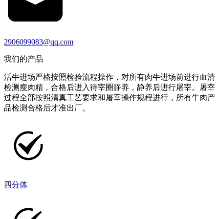
2906099083@qq.com
我们的产品
活牛进场严格按照检验流程操作，对所有肉牛进场前进行血清
检测瘦肉精，合格后进入待宰圈静养，静养后进行屠宰。屠宰
过程全部按照清真工艺要求和屠宰操作规程进行，所有牛肉产
品检测合格后才准出厂。
四分体