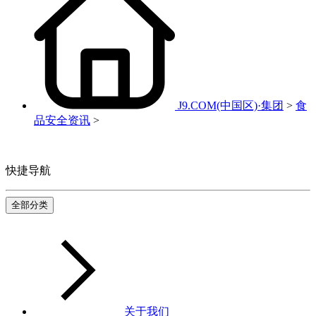
J9.COM(中国区)·集团
>
食
品安全资讯
>
快捷导航
全部分类
关于我们