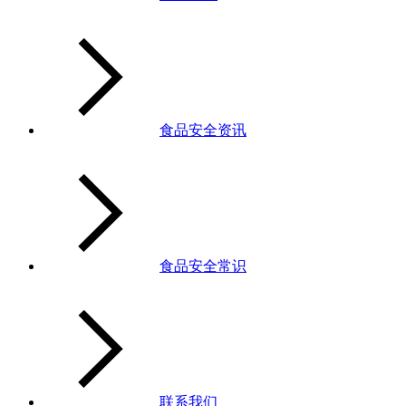
食品安全资讯
食品安全常识
联系我们