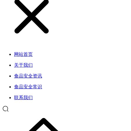
网站首页
关于我们
食品安全资讯
食品安全常识
联系我们