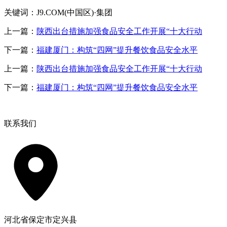
关键词：J9.COM(中国区)·集团
上一篇：
陕西出台措施加强食品安全工作开展“十大行动
下一篇：
福建厦门：构筑“四网”提升餐饮食品安全水平
上一篇：
陕西出台措施加强食品安全工作开展“十大行动
下一篇：
福建厦门：构筑“四网”提升餐饮食品安全水平
联系我们
河北省保定市定兴县