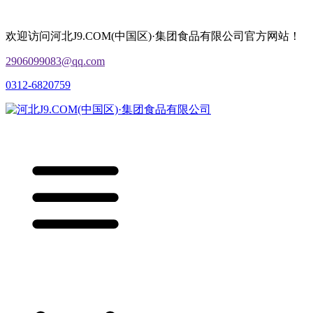
欢迎访问河北J9.COM(中国区)·集团食品有限公司官方网站！
2906099083@qq.com
0312-6820759