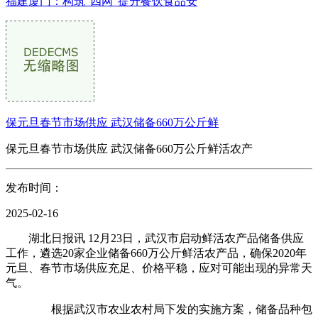
福建厦门：构筑“四网”提升餐饮食品安
保元旦春节市场供应 武汉储备660万公斤鲜
保元旦春节市场供应 武汉储备660万公斤鲜活农产
发布时间：
2025-02-16
湖北日报讯 12月23日，武汉市启动鲜活农产品储备供应
工作，遴选20家企业储备660万公斤鲜活农产品，确保2020年
元旦、春节市场供应充足、价格平稳，应对可能出现的异常天
气。
根据武汉市农业农村局下发的实施方案，储备品种包