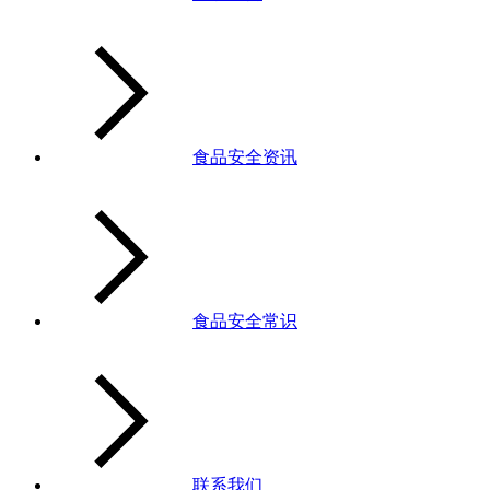
食品安全资讯
食品安全常识
联系我们