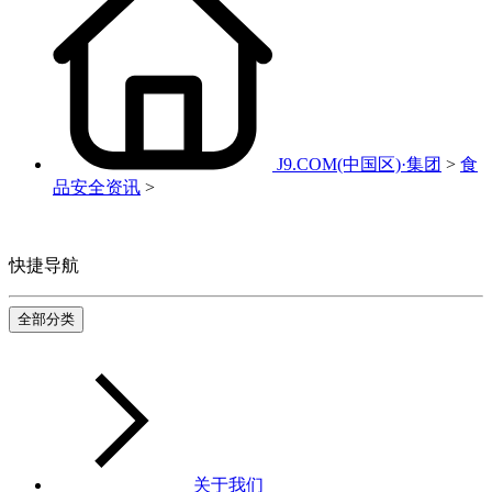
J9.COM(中国区)·集团
>
食
品安全资讯
>
快捷导航
全部分类
关于我们