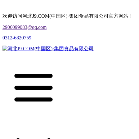
欢迎访问河北J9.COM(中国区)·集团食品有限公司官方网站！
2906099083@qq.com
0312-6820759