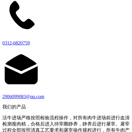
0312-6820759
2906099083@qq.com
我们的产品
活牛进场严格按照检验流程操作，对所有肉牛进场前进行血清
检测瘦肉精，合格后进入待宰圈静养，静养后进行屠宰。屠宰
过程全部按照清真工艺要求和屠宰操作规程进行，所有牛肉产