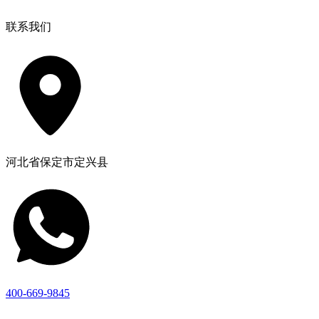
联系我们
河北省保定市定兴县
400-669-9845