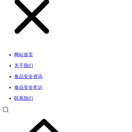
网站首页
关于我们
食品安全资讯
食品安全常识
联系我们