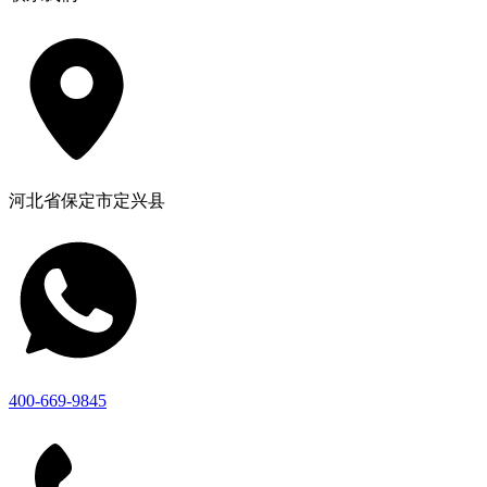
河北省保定市定兴县
400-669-9845