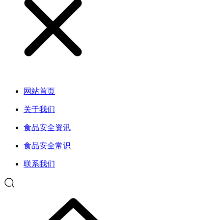
网站首页
关于我们
食品安全资讯
食品安全常识
联系我们