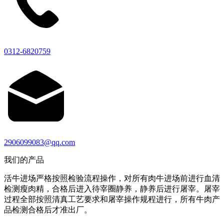
0312-6820759
2906099083@qq.com
我们的产品
活牛进场严格按照检验流程操作，对所有肉牛进场前进行血清
检测瘦肉精，合格后进入待宰圈静养，静养后进行屠宰。屠宰
过程全部按照清真工艺要求和屠宰操作规程进行，所有牛肉产
品检测合格后才准出厂。