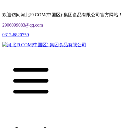
欢迎访问河北J9.COM(中国区)·集团食品有限公司官方网站！
2906099083@qq.com
0312-6820759