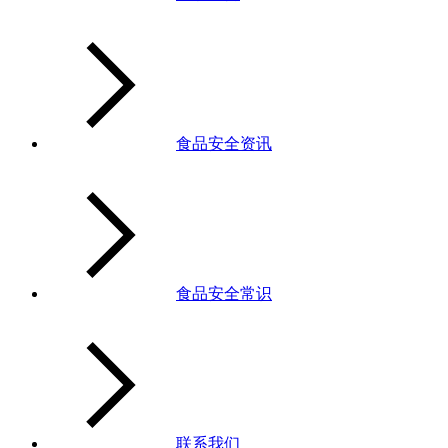
食品安全资讯
食品安全常识
联系我们