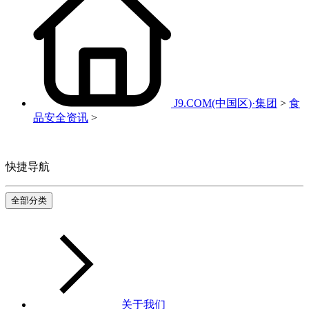
J9.COM(中国区)·集团
>
食
品安全资讯
>
快捷导航
全部分类
关于我们