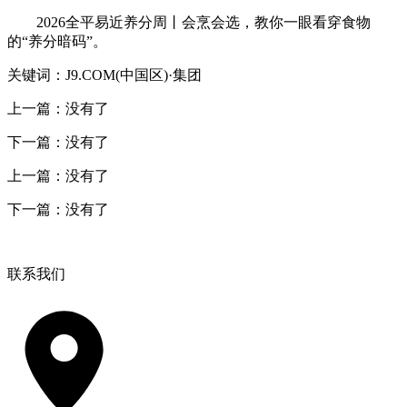
2026全平易近养分周丨会烹会选，教你一眼看穿食物
的“养分暗码”。
关键词：J9.COM(中国区)·集团
上一篇：没有了
下一篇：没有了
上一篇：没有了
下一篇：没有了
联系我们