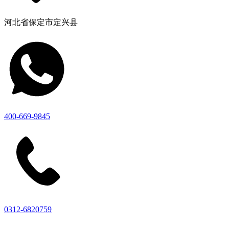
河北省保定市定兴县
400-669-9845
0312-6820759