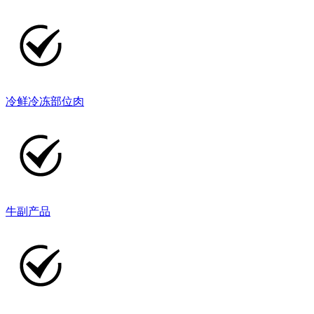
冷鲜冷冻部位肉
牛副产品