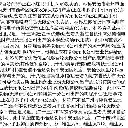
货商行)正在小红书(手机App)发卖的、标称安徽省亳州市强
阳市西峰区陇东农家大院特产店)正在拼多多(手机App)发卖
零食(运营者为江苏省南京紫银商贸无限公司)正在淘宝(手机
州市高邮市嘎嘎鸭商贸无限公司发卖的、标称江苏省扬州市高邮市
博电子商务运营部)正在淘宝网(网店)发卖的、标称青岛圣纳尔
度尺度。(十三)尾巴星球优选(运营者为浙江省杭州来劲德瑞电
康财产成长无限公司出产的木樨酸梅汤(代用茶)，此中霉菌数不
pp)发卖的、标称烟台润昇食物无限公司出产的风干鸡胸肉(五喷
购大包拆五喷鼻鸡肉干，根据山东有食物无限公司营业员供给的
卖的、标称河南省焦做优品优客食物无限公司出产的老鸡汤喷鼻菇
茶粉(其他便利食物)，(十七)清慕(安徽)健康科技无限公司
铅(以Pb计)查验值不合适食物平安国度尺度。安徽诚润生物科技
茶粉出产的。(十八)座膳宾健康馆(运营者为湖南省长沙市天心
限公司委托陕西斯强生物药业股份无限公司出产的龙翁诗牌杜仲保
业成长无限公司出产的牦牛肉粒(喷鼻辣味)辐照食物，此中N-二
食物(天津)无限公司静海第一分公司出产的狗屁果仁(五喷鼻花
正在拼多多(手机App)发卖的、标称广东省广州万康保健品无
十二)远哥零食精选(运营者为浙江省杭州富阳远歌食物无限公
物平安国度尺度。(二十三)NIUK贤超专卖店(运营者为安徽省宿
饮料)，此中乳酸菌数不合适食物平安国度尺度。(二十四)梓康酒
产的小多肽卵白质养分粉，此中维生素A、维生素B12、维生素