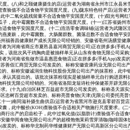
。(八)和之颐健康摄生的店(运营者为湖南省永州市江永县米雪百
验值不合适食物平安国度尺度。(九)陇东特色特产店(运营者为庆
此中二氧化硫残留量不合适食物平安国度尺度。(十)阳光号网红
味瓜子，此中霉菌数不合适食物平安国度尺度。(十一)江苏省扬
适食物平安国度尺度。(十二)浩浩零食调味铺(运营者为武隆区浩
燕麦麸，此中霉菌数、大肠菌群数、菌落总数不合适食物平安国
省亳州福善昌健康财产成长无限公司经销的、安徽省亳州汤膳堂健
营者为河南省商丘市夏邑县嘉河商贸无限公司)正在拼多多(手机A
核实，该批次风干鸡胸肉是被抽样单元从山东有食物无限公司采
营者为河南省焦做市温县惠思食物店)正在拼多多(手机App)发
苏善佰汇商贸无限公司发卖的、标称安徽壹康药业无限公司出产的抹
)发卖的、标称安徽诚润生物科技股份无限公司出产的抹茶粉，此中
承认其提出的。该批次抹茶粉现实是被抽样单元自行购进原料抹
生物科技无限公司经销的、河南省洛阳龙翁诗杜仲保健茶开辟无
要求。(十九)自治区林芝百益超市无限公司发卖的、标称圣天源实
区忠树百货超市发卖的、标称亮普食物(天津)无限公司委托亮普
二十一)南同滋补摄生曲供店(运营者为省黑河市逊克县零碧百货店)
囊，此中酸价(KOH)查验值不合适相关产物施行尺度要求。(二
物商行出产的启齿松子，此中过氧化值(以脂肪计)查验值不合适食
标称安徽华阅食物无限公司出产的超模饱饱茉莉雪芽清咖(咖啡固体
pp)发卖的、标称华北制药华维健康财产无限公司高新区分公司出