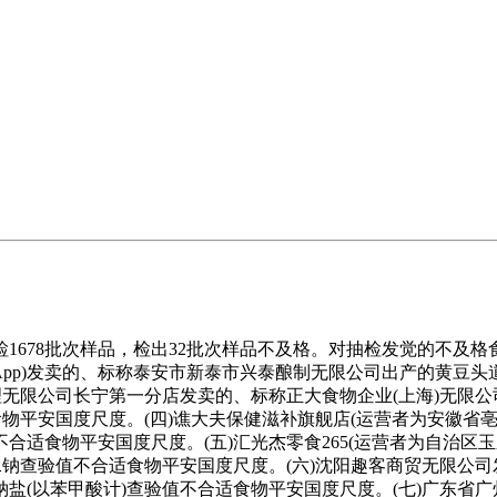
78批次样品，检出32批次样品不及格。对抽检发觉的不及格食
App)发卖的、标称泰安市新泰市兴泰酿制无限公司出产的黄豆头
理无限公司长宁第一分店发卖的、标称正大食物企业(上海)无限公
物平安国度尺度。(四)谯大夫保健滋补旗舰店(运营者为安徽省亳州
适食物平安国度尺度。(五)汇光杰零食265(运营者为自治区玉泉
二钠查验值不合适食物平安国度尺度。(六)沈阳趣客商贸无限公
盐(以苯甲酸计)查验值不合适食物平安国度尺度。(七)广东省