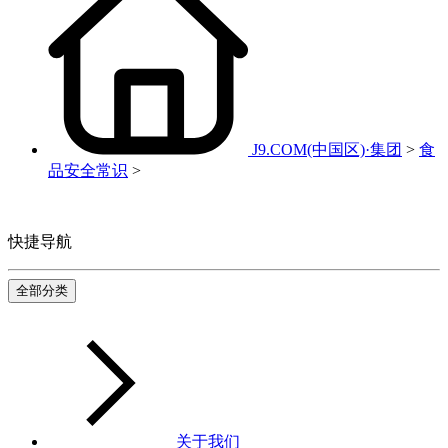
J9.COM(中国区)·集团
>
食
品安全常识
>
快捷导航
全部分类
关于我们