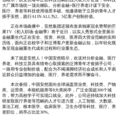
大厂属市场统一顶尖梯队。分析金融+医疗养老计谋下安全、
医疗、养老等科技使用场景丰硕。他邀请敢于立异的青年人才
插手安然，践行AI IN ALL为2。5亿客户创制价值。
正在本场曲播中，安然集团还颁布发表独家冠名赞帮的芒
果TV《初入职场·金融季》将于近日，以实人秀形式全景展示
金融重生代正在安全、投资、科技、医养四大营业范畴的实和
历练，面向正在校学子和泛博客户更新金融认知，以年轻化视
角呈现金融重生代成长过程和行业重生态。
来了就是安然人！中国安然暗示，欢送对分析金融、医疗
养老、科技立异具有猎奇心取摸索的泛博青年才俊插手公司，
一路用专业创制价值，配合为不竭满脚经济社会成长和人平易
近群众日益增加的金融、医疗、养老需求而不懈奋斗。
本次春招，中国安然面向全球涵盖营业类、科技类、产物
类、运营类、本能机能类等8大类岗亭，广泛全国超300个城
市，帮力高校学子可实现口就业。此外，公司还持续加大科技
研发取医疗养老等范畴的人才引进力度，人工智能、大数据、
算法工程、根本医学、临床医学、卫生办理等科技、医疗、养
老职位，岗亭占比近30%。