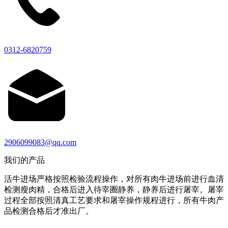
0312-6820759
2906099083@qq.com
我们的产品
活牛进场严格按照检验流程操作，对所有肉牛进场前进行血清
检测瘦肉精，合格后进入待宰圈静养，静养后进行屠宰。屠宰
过程全部按照清真工艺要求和屠宰操作规程进行，所有牛肉产
品检测合格后才准出厂。