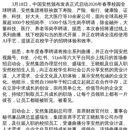
3月18日，中国安然颁布发表正式启动2026年春季校园全
球聘请。安然集团将联袂旗下寿险、产险、银行、健康险、证
券、科技、好大夫、北大医疗等10余家公司，面向全球高校开
展超3000个校招岗亭、1500个练习生岗亭聘请，除金融外，大
量科技、医疗、养老等岗亭聘请。据悉，本次春招将通过线上
系列曲播、线下校园勾当的形式开展，并正在聘请全流程使用
AI手艺，提拔正在校学子的招聘体验和效率。
据悉，本年度春季聘请将推出系列曲播，并正在中国安然
视频号、B坐、小红书、51job等六大平台同步上线日的首场春
招启动会，安然集团办理层付欣、盛瑞生、王晓航及往届入职
安然校招生人员，向正在校学生和社会公共分享安然的营业计
谋、人才需求、企业文化及入职体验，展示安然包涵的企业文
化。他暗示，安然自1988年于蛇口成立起就正在合作中存，正
在立异中求成长的创业，崇尚简单公允、价值导向的企业文
化，持续打制取员工共成长的职场，让每个员领班上都有一片
彼苍，让员工都能被听见、被看见。
启动会上，安然集团副总司理、首席财政官付欣，董事会
秘书兼品牌总监盛瑞生，集团首席手艺官王晓航等公司办理
层，及往届入职的校招员工，受邀曲播分享安然的营业计谋、
人才需求、企业文化及职场成长故事。据领会，该场曲播共收