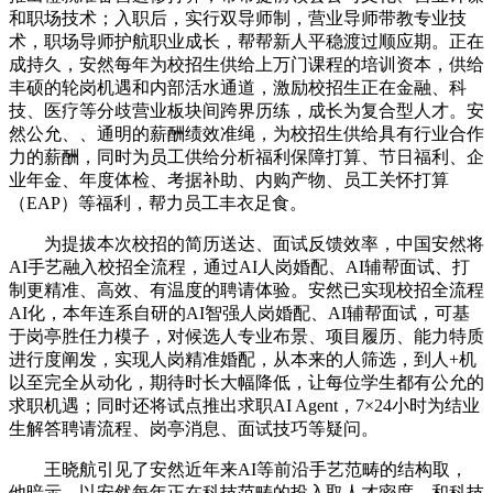
和职场技术；入职后，实行双导师制，营业导师带教专业技
术，职场导师护航职业成长，帮帮新人平稳渡过顺应期。正在
成持久，安然每年为校招生供给上万门课程的培训资本，供给
丰硕的轮岗机遇和内部活水通道，激励校招生正在金融、科
技、医疗等分歧营业板块间跨界历练，成长为复合型人才。安
然公允、、通明的薪酬绩效准绳，为校招生供给具有行业合作
力的薪酬，同时为员工供给分析福利保障打算、节日福利、企
业年金、年度体检、考据补助、内购产物、员工关怀打算
（EAP）等福利，帮力员工丰衣足食。
为提拔本次校招的简历送达、面试反馈效率，中国安然将
AI手艺融入校招全流程，通过AI人岗婚配、AI辅帮面试、打
制更精准、高效、有温度的聘请体验。安然已实现校招全流程
AI化，本年连系自研的AI智强人岗婚配、AI辅帮面试，可基
于岗亭胜任力模子，对候选人专业布景、项目履历、能力特质
进行度阐发，实现人岗精准婚配，从本来的人筛选，到人+机
以至完全从动化，期待时长大幅降低，让每位学生都有公允的
求职机遇；同时还将试点推出求职AI Agent，7×24小时为结业
生解答聘请流程、岗亭消息、面试技巧等疑问。
王晓航引见了安然近年来AI等前沿手艺范畴的结构取，
他暗示，以安然每年正在科技范畴的投入取人才密度，和科技