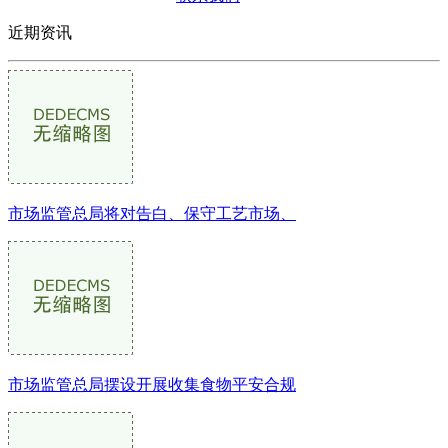
近期资讯
市场监管总局将对告白、保守工艺市场、
市场监管总局摆设开展收集食物平安合规