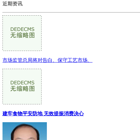
近期资讯
市场监管总局将对告白、保守工艺市场、
建牢食物平安防地 无效提振消费决心