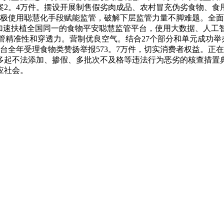
办案2。4万件。摆设开展制售假劣肉成品、农村冒充伪劣食物、
极使用聪慧化手段赋能监管，破解下层监管力量不脚难题。全面推
。加速扶植全国同一的食物平安聪慧监管平台，使用大数据、人工智
监管精准性和穿透力。营制优良空气。结合27个部分和单元成功
平台全年受理食物类赞扬举报573。7万件，切实消费者权益。正
公开多起不法添加、掺假、多批次不及格等违法行为恶劣的核查措
应社会。