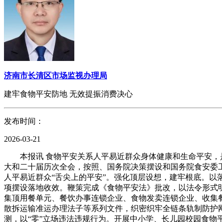
济南市长清区市场监视办理局
建牢食物平安防地 无效提振消费决心
发布时间：
2026-03-21
本报讯 食物平安关系人平易近群众身体健康和生命平安，是
大和二十届历次全会，按照、国务院决策摆设和国务院食安委
人平易近群众“舌尖上的平安”。强化顶层设想，建牢根底。
项摆设落地收效。鞭策完成《食物平安法》批改，以法令形式
集顶用餐单元、餐饮办事连锁企业、食物发卖连锁企业、收集
散拆运输准运办理法子等系列文件，织密织牢全链条轨制防护
测，以“零”立场违法违规行为。开展中小学、长儿园校园食物