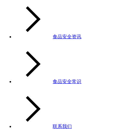
食品安全资讯
食品安全常识
联系我们