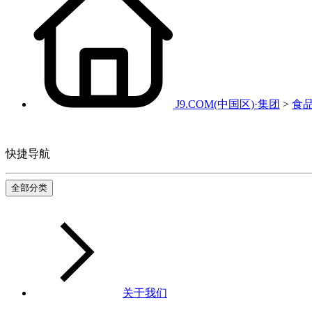
J9.COM(中国区)·集团
>
食
快捷导航
全部分类
关于我们