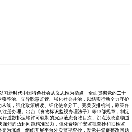
以习新时代中国特色社会从义思惟为指点，全面贯彻党的二十
专项整治、立异聪慧监管、强化社会共治，以结实行动全力守护
为从线，强化政策解读、细化使命分工、完美安排机制，鞭策各
注册办理。出台《食物标识监视办理法子》等13部规章，制定
实行道散拆运输许可轨制的沉点液态食物目次、沉点液态食物道
映强烈的凸起问题精准发力，强化食物平安监视查抄和抽检监
食外卖为沉点，组织开展平台外卖监视查抄，发觉并督促整改问题