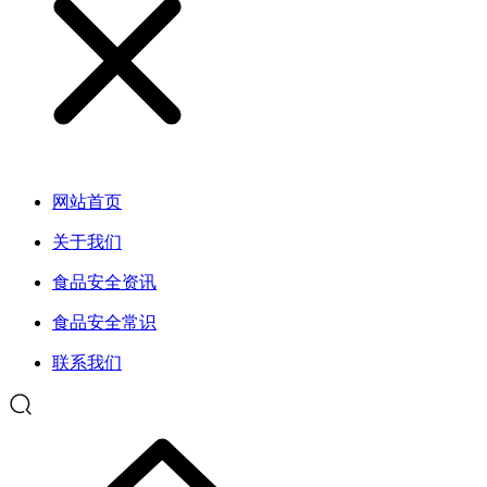
网站首页
关于我们
食品安全资讯
食品安全常识
联系我们